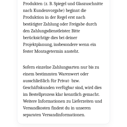
Produkten (z. B. Spiegel und Glaszuschnitte
nach Kundenvorgabe) beginnt die
Produktion in der Regel erst nach
bestätigter Zahlung oder Freigabe durch
den Zahlungsdienstleister. Bitte
berücksichtige dies bei deiner
Projektplanung, insbesondere wenn ein
fester Montagetermin ansteht.
Sofern einzelne Zahlungsarten nur bis zu
einem bestimmten Warenwert oder
ausschließlich für Privat- bzw.
Geschäftskunden verfügbar sind, wird dies
im Bestellprozess klar kenntlich gemacht.
Weitere Informationen zu Lieferzeiten und
Versandkosten findest du in unseren
separaten Versandinformationen.