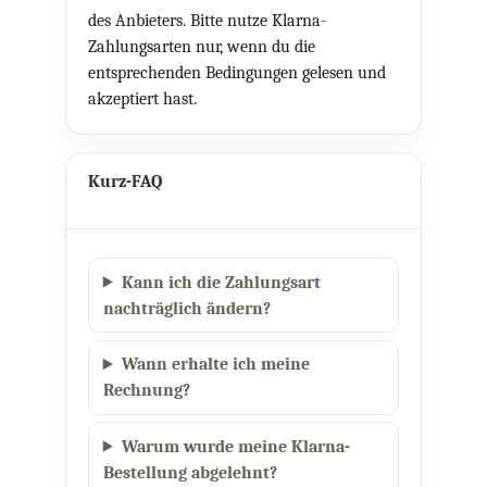
des Anbieters. Bitte nutze Klarna-
Zahlungsarten nur, wenn du die
entsprechenden Bedingungen gelesen und
akzeptiert hast.
Kurz-FAQ
Kann ich die Zahlungsart
nachträglich ändern?
Wann erhalte ich meine
Rechnung?
Warum wurde meine Klarna-
Bestellung abgelehnt?