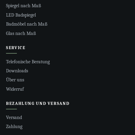
Spiegel nach Maß
LED Badspiegel
Badmöbel nach Maß
Glas nach Maß
SERVICE
Telefonische Beratung
Downloads
Über uns
Widerruf
BEZAHLUNG UND VERSAND
Versand
Zahlung