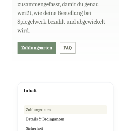
zusammengefasst, damit du genau
weißt, wie deine Bestellung bei
Spiegelwerk bezahlt und abgewickelt
wird.
Zahlungsarten
FAQ
Inhalt
Zahlungsarten
Details & Bedingungen
Sicherheit