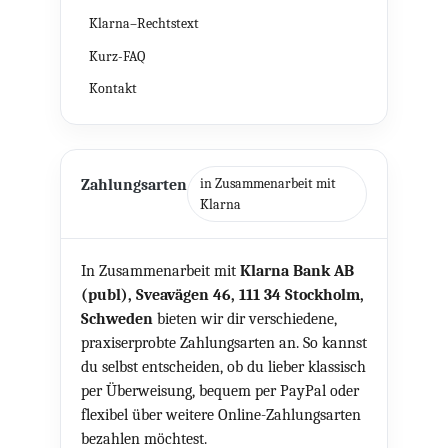
Klarna–Rechtstext
Kurz-FAQ
Kontakt
in Zusammenarbeit mit
Zahlungsarten
Klarna
In Zusammenarbeit mit
Klarna Bank AB
(publ), Sveavägen 46, 111 34 Stockholm,
Schweden
bieten wir dir verschiedene,
praxiserprobte Zahlungsarten an. So kannst
du selbst entscheiden, ob du lieber klassisch
per Überweisung, bequem per PayPal oder
flexibel über weitere Online-Zahlungsarten
bezahlen möchtest.