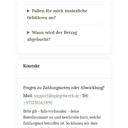
Fallen für mich zusätzliche
Gebühren an?
Wann wird der Betrag
abgebucht?
Kontakt
Fragen zu Zahlungsarten oder Abwicklung?
Mail:
support@spiegelwerk.de
· Tel:
+491234567890
Bitte gib – falls vorhanden – deine
Bestellnummer an und beschreibe kurz, welche
Zahlungsart betroffen ist. So können wir dein