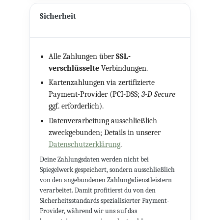
Sicherheit
Alle Zahlungen über
SSL-
verschlüsselte
Verbindungen.
Kartenzahlungen via zertifizierte
Payment-Provider (PCI-DSS;
3-D Secure
ggf. erforderlich).
Datenverarbeitung ausschließlich
zweckgebunden; Details in unserer
Datenschutzerklärung
.
Deine Zahlungsdaten werden nicht bei
Spiegelwerk gespeichert, sondern ausschließlich
von den angebundenen Zahlungsdienstleistern
verarbeitet. Damit profitierst du von den
Sicherheitsstandards spezialisierter Payment-
Provider, während wir uns auf das