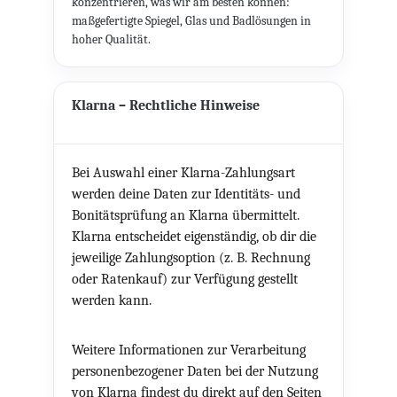
konzentrieren, was wir am besten können:
maßgefertigte Spiegel, Glas und Badlösungen in
hoher Qualität.
Klarna – Rechtliche Hinweise
Bei Auswahl einer Klarna-Zahlungsart
werden deine Daten zur Identitäts- und
Bonitätsprüfung an Klarna übermittelt.
Klarna entscheidet eigenständig, ob dir die
jeweilige Zahlungsoption (z. B. Rechnung
oder Ratenkauf) zur Verfügung gestellt
werden kann.
Weitere Informationen zur Verarbeitung
personenbezogener Daten bei der Nutzung
von Klarna findest du direkt auf den Seiten