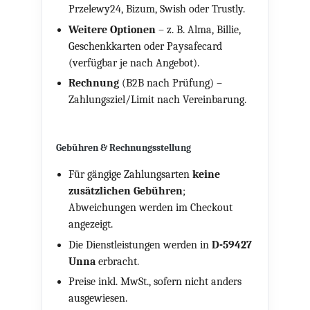
Przelewy24, Bizum, Swish oder Trustly.
Weitere Optionen
– z. B. Alma, Billie,
Geschenkkarten oder Paysafecard
(verfügbar je nach Angebot).
Rechnung
(B2B nach Prüfung) –
Zahlungsziel/Limit nach Vereinbarung.
Gebühren & Rechnungsstellung
Für gängige Zahlungsarten
keine
zusätzlichen Gebühren
;
Abweichungen werden im Checkout
angezeigt.
Die Dienstleistungen werden in
D-59427
Unna
erbracht.
Preise inkl. MwSt., sofern nicht anders
ausgewiesen.