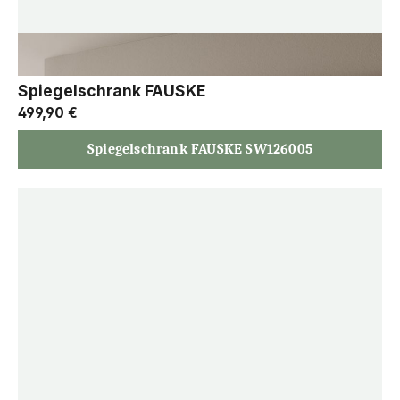
Spiegelschrank FAUSKE
Regulärer Preis:
499,90 €
Spiegelschrank FAUSKE SW126005