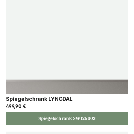
Spiegelschrank LYNGDAL
Regulärer Preis:
499,90 €
Spiegelschrank SW126003