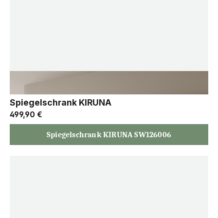
Spiegelschrank KIRUNA
Regulärer Preis:
499,90 €
Spiegelschrank KIRUNA SW126006