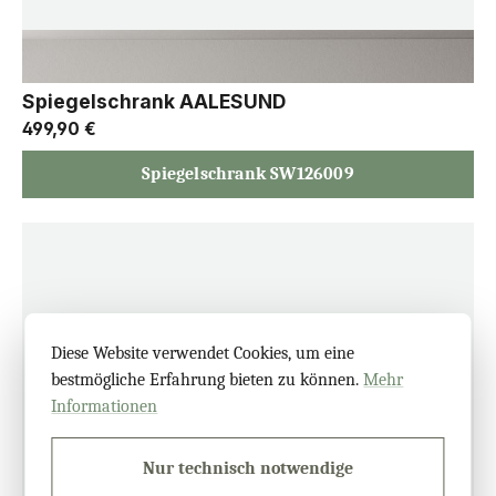
Spiegelschrank AALESUND
Regulärer Preis:
499,90 €
Spiegelschrank SW126009
Diese Website verwendet Cookies, um eine
bestmögliche Erfahrung bieten zu können.
Mehr
Informationen
Nur technisch notwendige