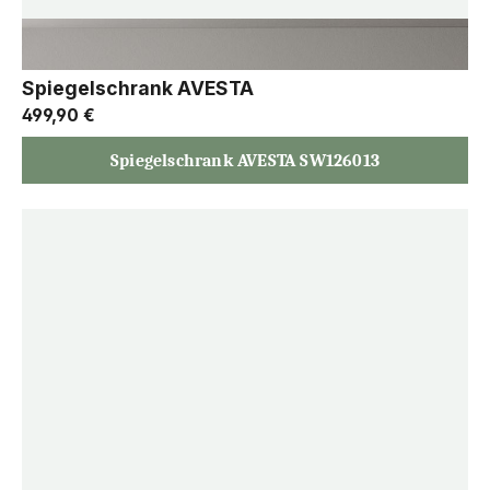
Spiegelschrank AVESTA
Regulärer Preis:
499,90 €
Spiegelschrank AVESTA SW126013