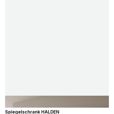
Spiegelschrank HALDEN