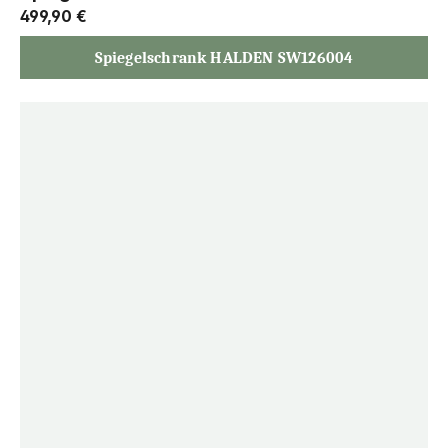
Regulärer Preis:
499,90 €
Spiegelschrank HALDEN SW126004