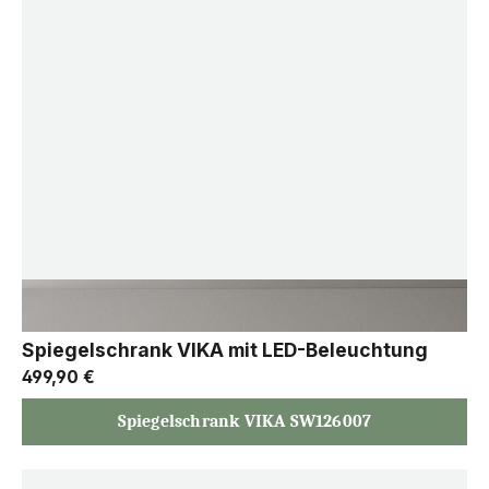
Spiegelschrank VIKA mit LED-Beleuchtung
Regulärer Preis:
499,90 €
Spiegelschrank VIKA SW126007