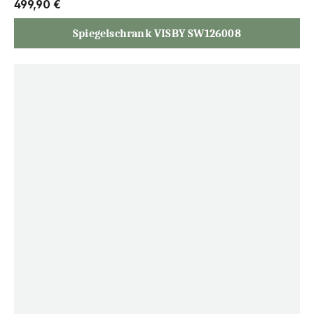
Regulärer Preis:
499,90 €
Spiegelschrank VISBY SW126008