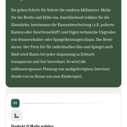
Sie geben Schritt für Schritt die exakten Millimeter-Maße
für die Breite und Höhe ein. Anschließend wählen Sie die
Glasstärke, bestimmen die Kantenbearbeitung (z.B. polierte
Kanten oder Facettenschliff) und fügen technische Upgrades
wie Sensorschalter oder Spiegelheizungen hinzu. Das Beste
daran: Der Preis für Ihr individuelles Glas und Spiegel nach
Maß wird Ihnen bei jeder Anpassung in Echtzeit
transparent und fair berechnet. So wird die
millimetergenaue Planung von maßgefertigtem Interieur
direkt von zu Hause aus zum Kinderspiel.
01
Produkt & Maße wählen