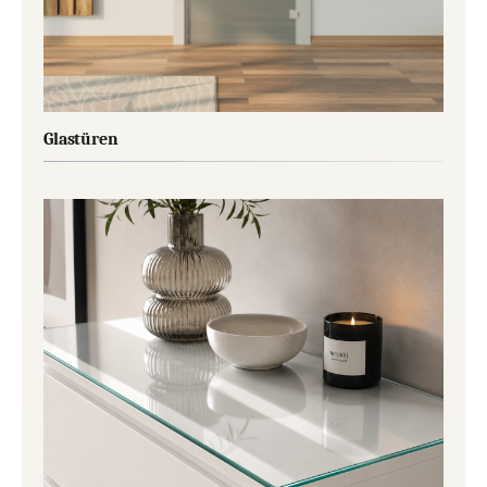
Glastüren