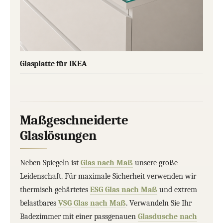
Glasplatte für IKEA
Maßgeschneiderte
Glaslösungen
Neben Spiegeln ist
Glas nach Maß
unsere große
Leidenschaft. Für maximale Sicherheit verwenden wir
thermisch gehärtetes
ESG Glas nach Maß
und extrem
belastbares
VSG Glas nach Maß
. Verwandeln Sie Ihr
Badezimmer mit einer passgenauen
Glasdusche nach