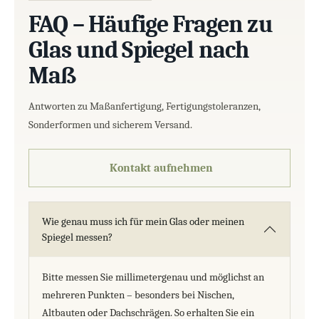
FAQ – Häufige Fragen zu
Glas und Spiegel nach
Maß
Antworten zu Maßanfertigung, Fertigungstoleranzen,
Sonderformen und sicherem Versand.
Kontakt aufnehmen
Wie genau muss ich für mein Glas oder meinen
Spiegel messen?
Bitte messen Sie millimetergenau und möglichst an
mehreren Punkten – besonders bei Nischen,
Altbauten oder Dachschrägen. So erhalten Sie ein