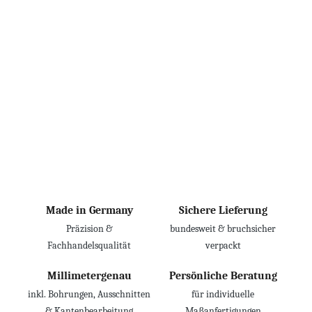
Made in Germany
Sichere Lieferung
Präzision &
bundesweit & bruchsicher
Fachhandelsqualität
verpackt
Millimetergenau
Persönliche Beratung
inkl. Bohrungen, Ausschnitten
für individuelle
& Kantenbearbeitung
Maßanfertigungen