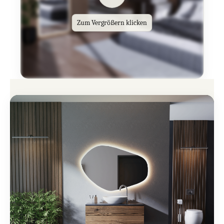
Zum Vergrößern klicken