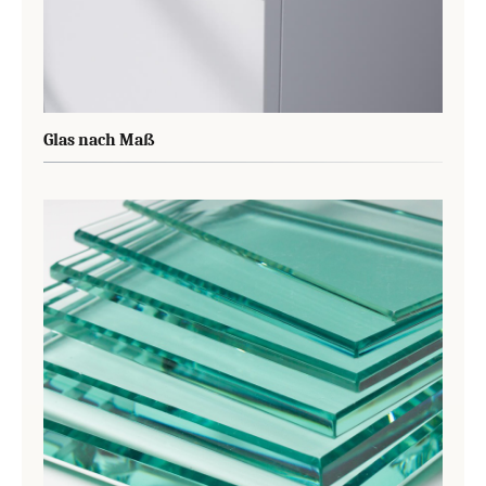
Glas nach Maß