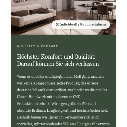
Individuelle Raumgestaltung
QUALITÄT & KOMFORT
Höchster Komfort und Qualität:
Darauf können Sie sich verlassen
Wenn es um Glas und Spiegel nach Maß geht, machen
wir keine Kompromisse. Jedes Produkt, das unsere
deutsche Manufaktur verlässt, verbindet traditionelles
Glaser-Handwerk mit modernster CNC-
Produktionstechnik. Wir legen größten Wert auf
absolute Brillanz, Langlebigkeit und höchste Sicherheit.
Deshalb bieten wir Ihnen im Verbundbereich auch
spezielles, splitterbindendes
VSG aus Floatglas
für extrem