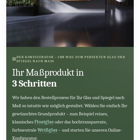
DER KONFIGURATOR – IHR WEG ZUM PERFEKTEN GLAS UND
SPIEGEL NACH MASS
Ihr Maßprodukt in
3 Schritten
Wir haben den Bestellprozess für Ihr Glas und Spiegel nach
Maß so intuitiv wie möglich gestaltet. Wählen Sie einfach Ihr
gewünschtes Grundprodukt – zum Beispiel reines,
klassisches
Floatglas
oder das hochtransparente,
farbneutrale
Weißglas
– und starten Sie unseren Online-
Konfigurator.