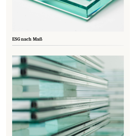
ESG nach Maß