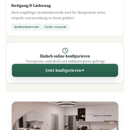
Fertigung & Lieferung
Nach sorgfältiger Qualitätskontrolle wird Ihr Maßprodukt sicher
verpackt und zuverlässig zu Ihnen geliefert.
Qualitätskontrolle
Sicher verpackt
Einfach online konfigurieren
Transparent, individuell und millimetergenau gefertigt
Jetzt konfigurieren