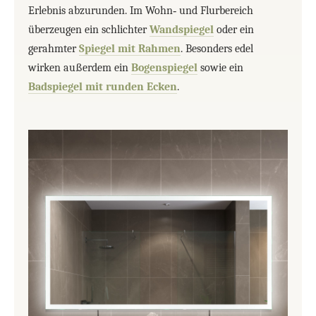
Erlebnis abzurunden. Im Wohn‑ und Flurbereich
überzeugen ein schlichter
Wandspiegel
oder ein
gerahmter
Spiegel mit Rahmen
. Besonders edel
wirken außerdem ein
Bogenspiegel
sowie ein
Badspiegel mit runden Ecken
.