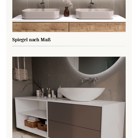
Spiegel nach Maß