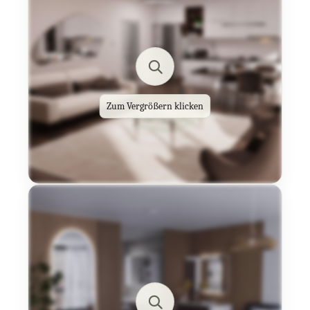
Zum Vergrößern klicken