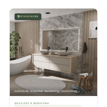
SPIEGELWERK
Individuelle Maßarbeit · hochwertige Verarbeitung
QUALITÄT & BERATUNG