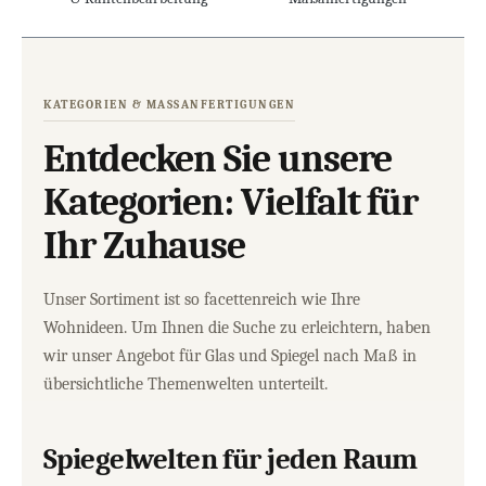
KATEGORIEN & MASSANFERTIGUNGEN
Entdecken Sie unsere
Kategorien: Vielfalt für
Ihr Zuhause
Unser Sortiment ist so facettenreich wie Ihre
Wohnideen. Um Ihnen die Suche zu erleichtern, haben
wir unser Angebot für Glas und Spiegel nach Maß in
übersichtliche Themenwelten unterteilt.
Spiegelwelten für jeden Raum