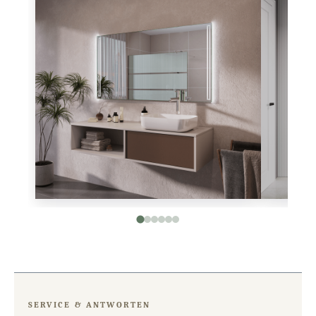
SERVICE & ANTWORTEN