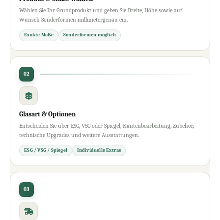
Wählen Sie Ihr Grundprodukt und geben Sie Breite, Höhe sowie auf
Wunsch Sonderformen millimetergenau ein.
Exakte Maße
Sonderformen möglich
02
Glasart & Optionen
Entscheiden Sie über ESG, VSG oder Spiegel, Kantenbearbeitung, Zubehör,
technische Upgrades und weitere Ausstattungen.
ESG / VSG / Spiegel
Individuelle Extras
03