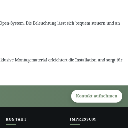
o-Open-System. Die Beleuchtung lässt sich bequem steuern und an
klusive Montagematerial erleichtert die Installation und sorgt für
Kontakt aufnehmen
KONTAKT
IMPRESSUM