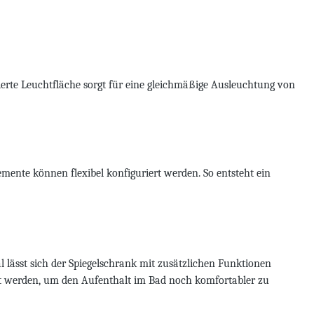
ierte Leuchtfläche sorgt für eine gleichmäßige Ausleuchtung von
mente können flexibel konfiguriert werden. So entsteht ein
al lässt sich der Spiegelschrank mit zusätzlichen Funktionen
nzt werden, um den Aufenthalt im Bad noch komfortabler zu