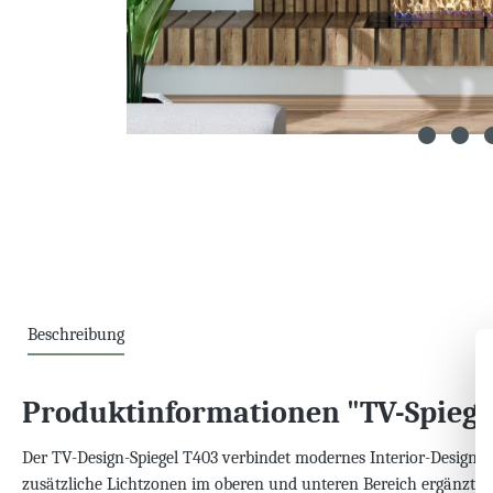
Beschreibung
Produktinformationen "TV-Spiege
Der TV-Design-Spiegel T403 verbindet modernes Interior-Design m
zusätzliche Lichtzonen im oberen und unteren Bereich ergänzt un