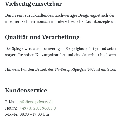
Vielseitig einsetzbar
Durch sein zurückhaltendes, hochwertiges Design eignet sich der
integriert sich harmonisch in unterschiedliche Raumkonzepte und
Qualität und Verarbeitung
Der Spiegel wird aus hochwertigem Spiegelglas gefertigt und zeich
sorgen für hohen Nutzungskomfort und eine dauerhaft hochwerti
Hinweis: Für den Betrieb des TV-Design-Spiegels T403 ist ein Stro
Kundenservice
E-Mail:
info@spiegelwerk.de
Hotline:
+49 (0) 2303 98603-0
Mo.–Fr.: 08:30 – 17:00 Uhr