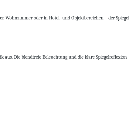
er, Wohnzimmer oder in Hotel- und Objektbereichen – der Spiegel
k aus. Die blendfreie Beleuchtung und die klare Spiegelreflexion