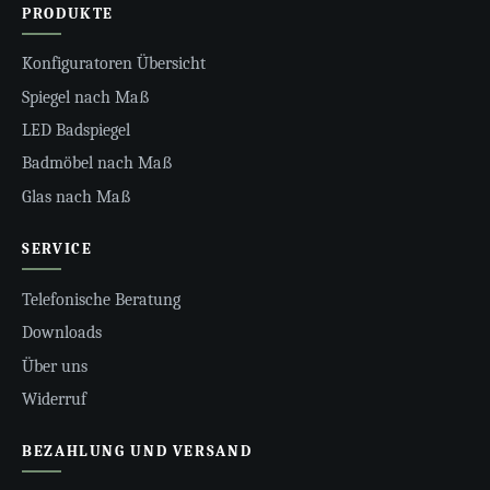
PRODUKTE
Konfiguratoren Übersicht
Spiegel nach Maß
LED Badspiegel
Badmöbel nach Maß
Glas nach Maß
SERVICE
Telefonische Beratung
Downloads
Über uns
Widerruf
BEZAHLUNG UND VERSAND