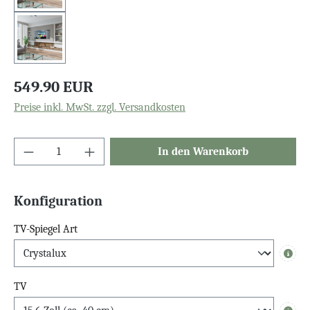
549.90 EUR
Preise inkl. MwSt. zzgl. Versandkosten
In den Warenkorb
Konfiguration
TV-Spiegel Art
Info
TV