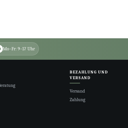
Mo–Fr: 9–17 Uhr
BEZAHLUNG UND
VERSAND
Beratung
Versand
Zahlung