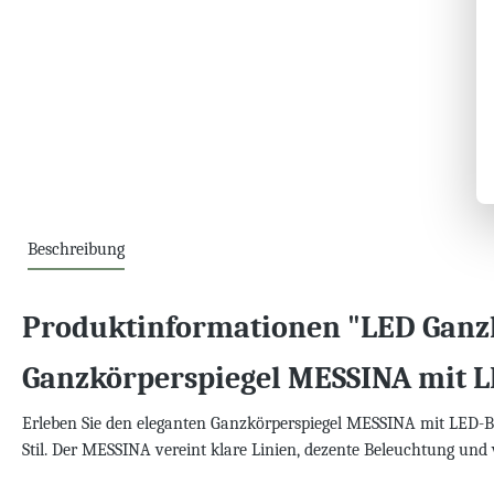
Beschreibung
Produktinformationen "LED Ganz
Ganzkörperspiegel MESSINA mit 
Erleben Sie den eleganten Ganzkörperspiegel MESSINA mit LED-B
Stil. Der MESSINA vereint klare Linien, dezente Beleuchtung und 