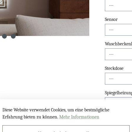
Sensor
Waschbeckenli
Steckdose
Spiegelheizun
Diese Website verwendet Cookies, um eine bestmögliche
Erfahrung bieten zu können.
Mehr Informationen
Glasablage