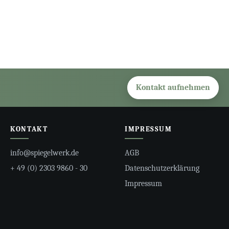
Kontakt aufnehmen
KONTAKT
IMPRESSUM
info@spiegelwerk.de
AGB
+ 49 (0) 2303 9860 - 30
Datenschutzerklärung
Impressum