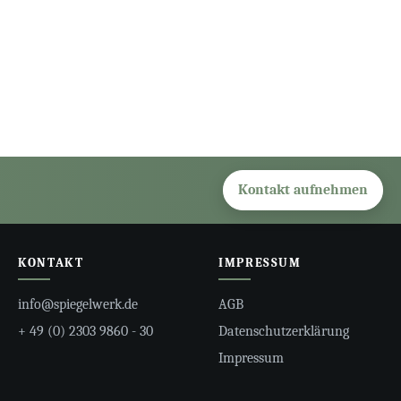
Kontakt aufnehmen
KONTAKT
IMPRESSUM
info@spiegelwerk.de
AGB
+ 49 (0) 2303 9860 - 30
Datenschutzerklärung
Impressum