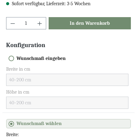
Sofort verfügbar, Lieferzeit: 3-5 Wochen
In den Warenkorb
Konfiguration
Wunschmaß eingeben
Breite in cm
Höhe in cm
Wunschmaß wählen
Breite: