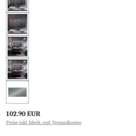
102.90 EUR
Preise inkl. MwSt. zzgl. Versandkosten