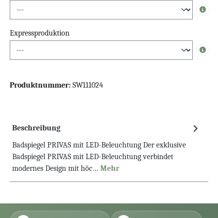
Info
Expressproduktion
Info
Produktnummer:
SW111024
Beschreibung
Badspiegel PRIVAS mit LED-Beleuchtung Der exklusive
Badspiegel PRIVAS mit LED-Beleuchtung verbindet
modernes Design mit höc…
Mehr