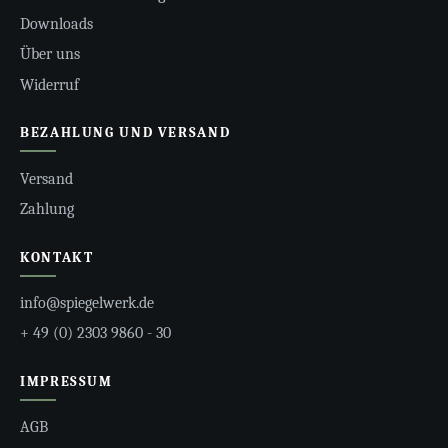
Downloads
Über uns
Widerruf
BEZAHLUNG UND VERSAND
Versand
Zahlung
KONTAKT
info@spiegelwerk.de
+ 49 (0) 2303 9860 - 30
IMPRESSUM
AGB