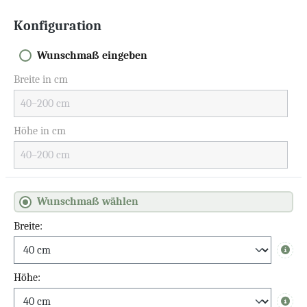
Konfiguration
Wunschmaß eingeben
Breite in cm
Höhe in cm
Wunschmaß wählen
Breite:
Info
Höhe: