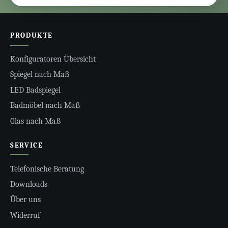
PRODUKTE
Konfiguratoren Übersicht
Spiegel nach Maß
LED Badspiegel
Badmöbel nach Maß
Glas nach Maß
SERVICE
Telefonische Beratung
Downloads
Über uns
Widerruf