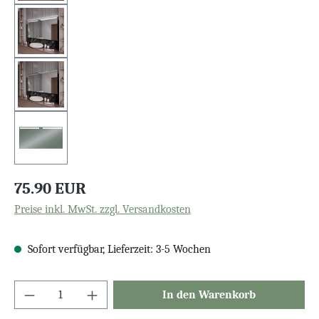
75.90 EUR
Preise inkl. MwSt. zzgl. Versandkosten
Sofort verfügbar, Lieferzeit: 3-5 Wochen
In den Warenkorb