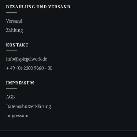
BEZAHLUNG UND VERSAND
Versand
Zahlung
KONTAKT
info@spiegelwerk.de
+ 49 (0) 2303 9860 - 30
IMPRESSUM
AGB
Datenschutzerklärung
Impressum