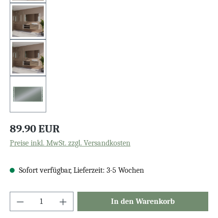
89.90 EUR
Preise inkl. MwSt. zzgl. Versandkosten
Sofort verfügbar, Lieferzeit: 3-5 Wochen
In den Warenkorb