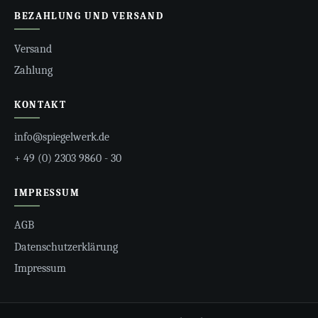
BEZAHLUNG UND VERSAND
Versand
Zahlung
KONTAKT
info@spiegelwerk.de
+ 49 (0) 2303 9860 - 30
IMPRESSUM
AGB
Datenschutzerklärung
Impressum