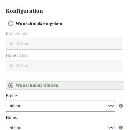
Konfiguration
Wunschmaß eingeben
Breite in cm
Höhe in cm
Wunschmaß wählen
Breite:
Info
Höhe: