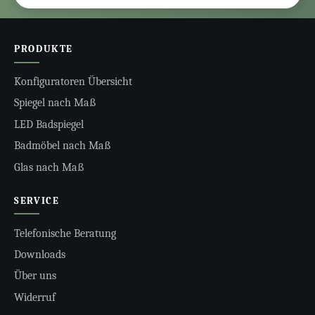
PRODUKTE
Konfiguratoren Übersicht
Spiegel nach Maß
LED Badspiegel
Badmöbel nach Maß
Glas nach Maß
SERVICE
Telefonische Beratung
Downloads
Über uns
Widerruf