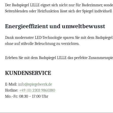
Der Badspiegel LILLE eignet sich nicht nur für Badezimmer, sond
Seitenblenden oder Heizfunktion lässt sich der Spiegel individuel
Energieeffizient und umweltbewusst
Dank modernster LED-Technologie sparen Sie mit dem Badspiegel
ohne auf stilvolle Beleuchtung zu verzichten.
Erleben Sie mit dem Badspiegel LILLE das perfekte Zusammenspie
KUNDENSERVICE
E-Mail:
info@spiegelwerk.de
Hotline:
+49 (0) 2303 9860380
Mo.–Fr.: 08:30 – 17:00 Uhr