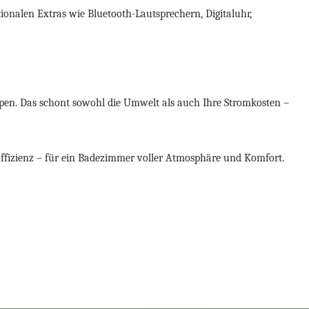
ionalen Extras wie Bluetooth-Lautsprechern, Digitaluhr,
pen. Das schont sowohl die Umwelt als auch Ihre Stromkosten –
Effizienz – für ein Badezimmer voller Atmosphäre und Komfort.