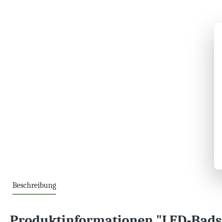
Beschreibung
Produktinformationen "LED-Badsp