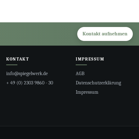
Kontakt aufnehmen
KONTAKT
IMPRESSUM
info@spiegelwerk.de
AGB
+ 49 (0) 2303 9860 - 30
Datenschutzerklärung
Impressum