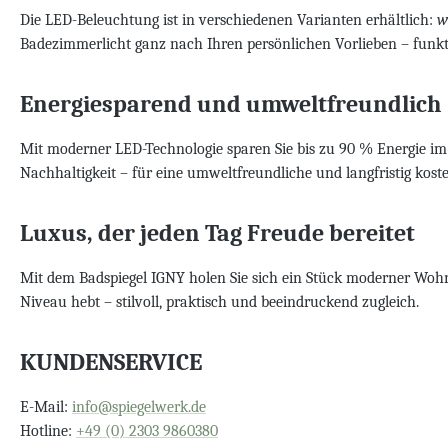
Die LED-Beleuchtung ist in verschiedenen Varianten erhältlich:
w
Badezimmerlicht ganz nach Ihren persönlichen Vorlieben – fun
Energiesparend und umweltfreundlich
Mit moderner LED-Technologie sparen Sie bis zu 90 % Energie im
Nachhaltigkeit – für eine umweltfreundliche und langfristig koste
Luxus, der jeden Tag Freude bereitet
Mit dem Badspiegel IGNY holen Sie sich ein Stück moderner Wohnk
Niveau hebt – stilvoll, praktisch und beeindruckend zugleich.
KUNDENSERVICE
E-Mail:
info@spiegelwerk.de
Hotline:
+49 (0) 2303 9860380