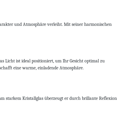
harakter und Atmosphäre verleiht. Mit seiner harmonischen
 Licht ist ideal positioniert, um Ihr Gesicht optimal zu
d schafft eine warme, einladende Atmosphäre.
m starkem Kristallglas überzeugt er durch brillante Reflexion