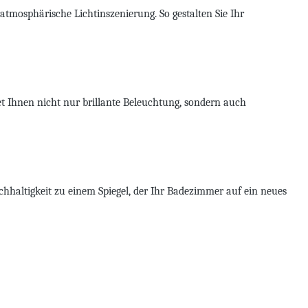
 atmosphärische Lichtinszenierung. So gestalten Sie Ihr
t Ihnen nicht nur brillante Beleuchtung, sondern auch
hhaltigkeit zu einem Spiegel, der Ihr Badezimmer auf ein neues