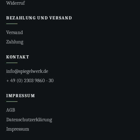
Widerruf
BEZAHLUNG UND VERSAND
Versand
Zahlung
KONTAKT
info@spiegelwerk.de
+ 49 (0) 2303 9860 - 30
IMPRESSUM
AGB
Datenschutzerklärung
Impressum