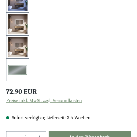
72.90 EUR
Preise inkl. MwSt. zzgl. Versandkosten
Sofort verfügbar, Lieferzeit: 3-5 Wochen