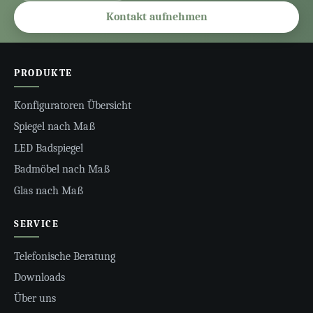
Kontakt aufnehmen
PRODUKTE
Konfiguratoren Übersicht
Spiegel nach Maß
LED Badspiegel
Badmöbel nach Maß
Glas nach Maß
SERVICE
Telefonische Beratung
Downloads
Über uns