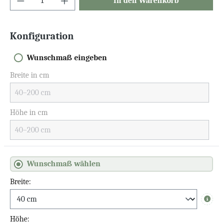
In den Warenkorb
Konfiguration
Wunschmaß eingeben
Breite in cm
Höhe in cm
Wunschmaß wählen
Breite:
Info
Höhe: