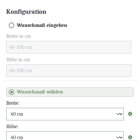
Konfiguration
Wunschmaß eingeben
Breite in cm
Höhe in cm
Wunschmaß wählen
Breite:
Info
Höhe: