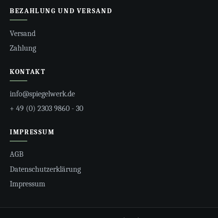
BEZAHLUNG UND VERSAND
Versand
Zahlung
KONTAKT
info@spiegelwerk.de
+ 49 (0) 2303 9860 - 30
IMPRESSUM
AGB
Datenschutzerklärung
Impressum