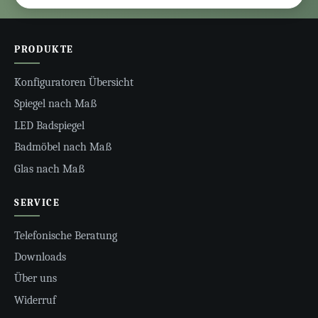
PRODUKTE
Konfiguratoren Übersicht
Spiegel nach Maß
LED Badspiegel
Badmöbel nach Maß
Glas nach Maß
SERVICE
Telefonische Beratung
Downloads
Über uns
Widerruf