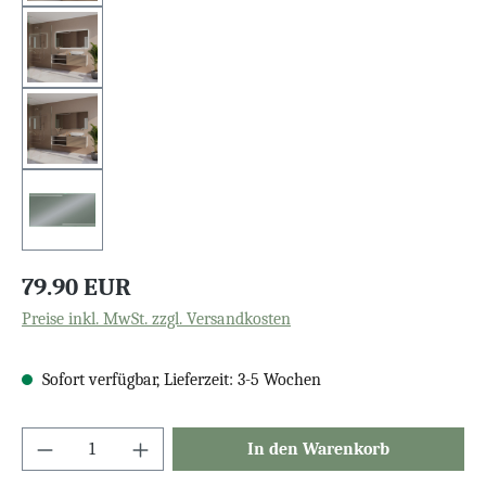
79.90 EUR
Preise inkl. MwSt. zzgl. Versandkosten
Sofort verfügbar, Lieferzeit: 3-5 Wochen
In den Warenkorb