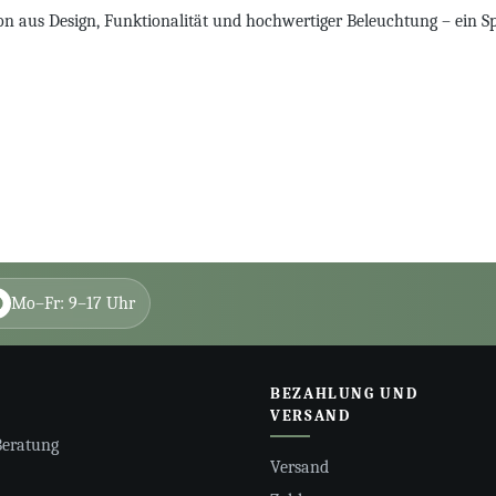
 aus Design, Funktionalität und hochwertiger Beleuchtung – ein Spieg
Mo–Fr: 9–17 Uhr
BEZAHLUNG UND
VERSAND
Beratung
Versand