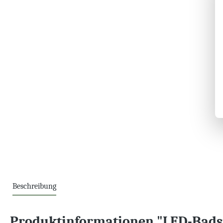
Beschreibung
Produktinformationen "LED-Badsp