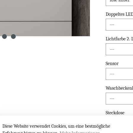
Doppeltes LE
Lichtfarbe 2.
Sensor
Waschbeckenli
Steckdose
Diese Website verwendet Cookies, um eine bestmögliche