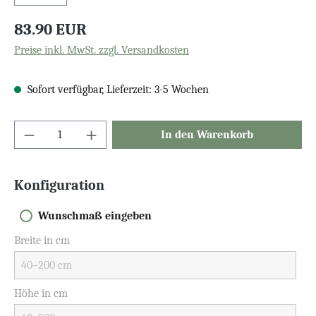
83.90 EUR
Preise inkl. MwSt. zzgl. Versandkosten
Sofort verfügbar, Lieferzeit: 3-5 Wochen
In den Warenkorb
Konfiguration
Wunschmaß eingeben
Breite in cm
Höhe in cm