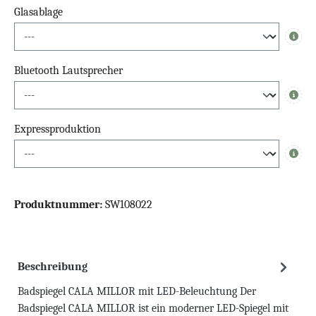
Glasablage
Info
Bluetooth Lautsprecher
Info
Expressproduktion
Info
Produktnummer:
SW108022
Beschreibung
Badspiegel CALA MILLOR mit LED-Beleuchtung Der
Badspiegel CALA MILLOR ist ein moderner LED-Spiegel mit