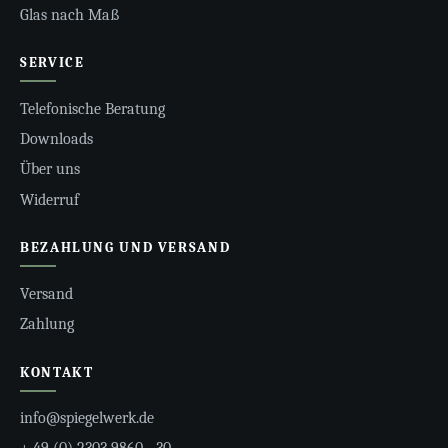
Glas nach Maß
SERVICE
Telefonische Beratung
Downloads
Über uns
Widerruf
BEZAHLUNG UND VERSAND
Versand
Zahlung
KONTAKT
info@spiegelwerk.de