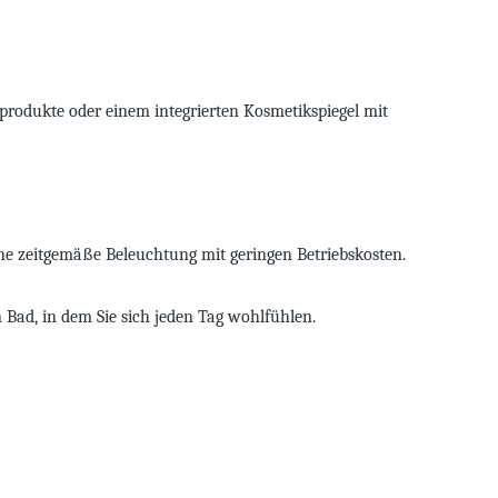
eprodukte oder einem integrierten Kosmetikspiegel mit
ne zeitgemäße Beleuchtung mit geringen Betriebskosten.
 Bad, in dem Sie sich jeden Tag wohlfühlen.