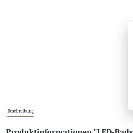
Beschreibung
Produktinformationen "LED-Badsp