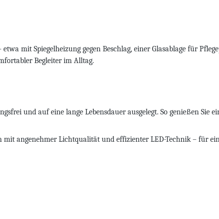
 etwa mit Spiegelheizung gegen Beschlag, einer Glasablage für Pfleg
fortabler Begleiter im Alltag.
frei und auf eine lange Lebensdauer ausgelegt. So genießen Sie ei
 mit angenehmer Lichtqualität und effizienter LED-Technik – für ein