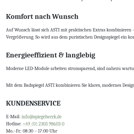
Komfort nach Wunsch
Auf Wunsch lässt sich ASTI mit praktischen Extras kombinieren –
Vergrößerung. So wird aus dem puristischen Designspiegel ein kom
Energieeffizient & langlebig
Moderne LED-Module arbeiten stromsparend, sind nahezu wartungs
Mit dem Badspiegel ASTI kombinieren Sie klares, modernes Design
KUNDENSERVICE
E-Mail:
info@spiegelwerk.de
Hotline:
+49 (0) 2303 98603-0
Mo.–Fr.: 08:30 – 17:00 Uhr