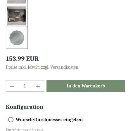
153.99 EUR
Preise inkl. MwSt. zzgl. Versandkosten
In den Warenkorb
Konfiguration
Wunsch-Durchmesser eingeben
Durchmesser in cm