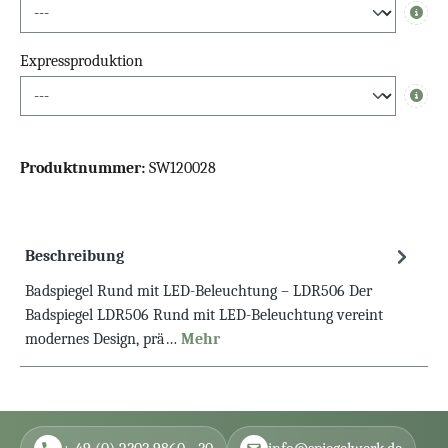
Info
Expressproduktion
Info
Produktnummer:
SW120028
Beschreibung
Badspiegel Rund mit LED-Beleuchtung – LDR506 Der
Badspiegel LDR506 Rund mit LED-Beleuchtung vereint
modernes Design, prä…
Mehr