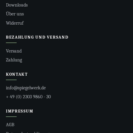
Downloads
Über uns
Widerruf
BEZAHLUNG UND VERSAND
Versand
Zahlung
KONTAKT
info@spiegelwerk.de
+ 49 (0) 2303 9860 - 30
IMPRESSUM
AGB