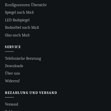
Konfiguratoren Übersicht
Spiegel nach Maß
LED Badspiegel
Badmöbel nach Maß
Glas nach Maß
SERVICE
Telefonische Beratung
Downloads
Über uns
Widerruf
BEZAHLUNG UND VERSAND
Versand