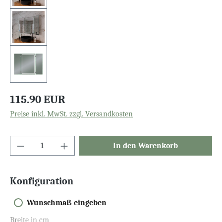
115.90 EUR
Preise inkl. MwSt. zzgl. Versandkosten
In den Warenkorb
Konfiguration
Wunschmaß eingeben
Breite in cm