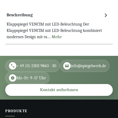
Beschreibung
Klappspiegel VENCIM mit LED-Beleuchtung Der
Klappspiegel VENCIM mit LED-Beleuchtung kombiniert
modernes Design mit ra…
Mehr
+ 49 (0) 2303 9860 - 30
info@spiegelwerk.de
Mo–Fr: 9–17 Uhr
Kontakt aufnehmen
PRODUKTE