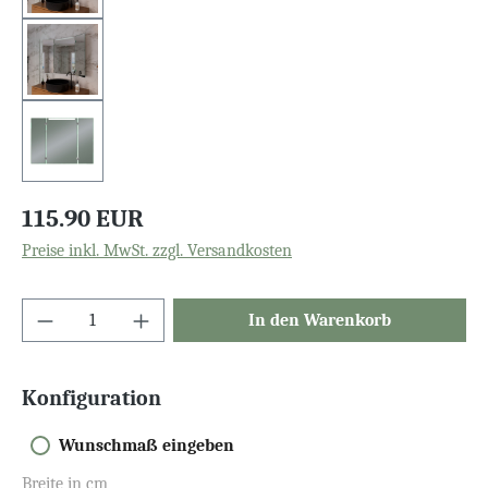
115.90 EUR
Preise inkl. MwSt. zzgl. Versandkosten
In den Warenkorb
Konfiguration
Wunschmaß eingeben
Breite in cm