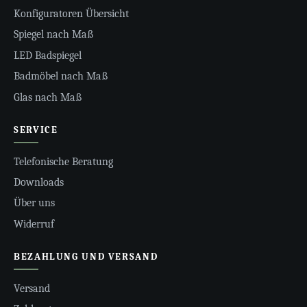
Konfiguratoren Übersicht
Spiegel nach Maß
LED Badspiegel
Badmöbel nach Maß
Glas nach Maß
SERVICE
Telefonische Beratung
Downloads
Über uns
Widerruf
BEZAHLUNG UND VERSAND
Versand