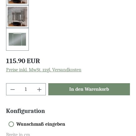
115.90 EUR
Preise inkl. MwSt. zzgl. Versandkosten
In den Warenkorb
Konfiguration
Wunschmaß eingeben
Breite in cm