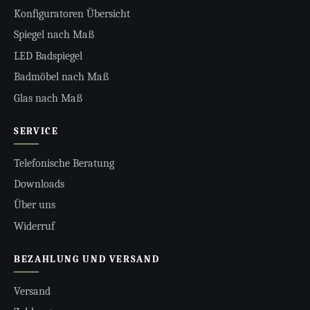
Konfiguratoren Übersicht
Spiegel nach Maß
LED Badspiegel
Badmöbel nach Maß
Glas nach Maß
SERVICE
Telefonische Beratung
Downloads
Über uns
Widerruf
BEZAHLUNG UND VERSAND
Versand