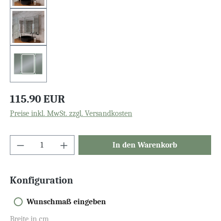
115.90 EUR
Preise inkl. MwSt. zzgl. Versandkosten
In den Warenkorb
Konfiguration
Wunschmaß eingeben
Breite in cm