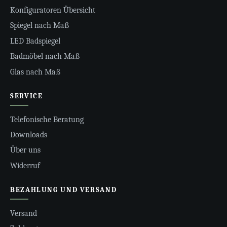
Konfiguratoren Übersicht
Spiegel nach Maß
LED Badspiegel
Badmöbel nach Maß
Glas nach Maß
SERVICE
Telefonische Beratung
Downloads
Über uns
Widerruf
BEZAHLUNG UND VERSAND
Versand