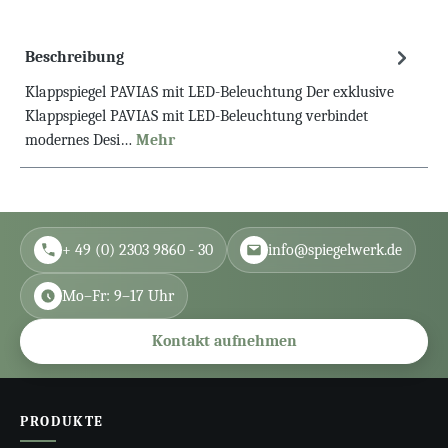
Beschreibung
Klappspiegel PAVIAS mit LED-Beleuchtung Der exklusive
Klappspiegel PAVIAS mit LED-Beleuchtung verbindet
modernes Desi…
Mehr
+ 49 (0) 2303 9860 - 30
info@spiegelwerk.de
Mo–Fr: 9–17 Uhr
Kontakt aufnehmen
PRODUKTE