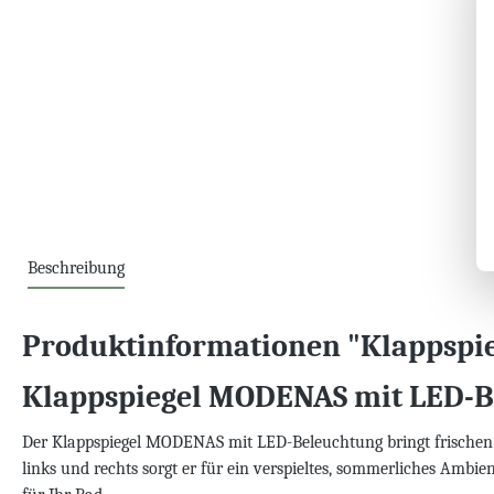
Beschreibung
Produktinformationen "Klappspi
Klappspiegel MODENAS mit LED-B
Der Klappspiegel MODENAS mit LED-Beleuchtung bringt frischen 
links und rechts sorgt er für ein verspieltes, sommerliches Ambi