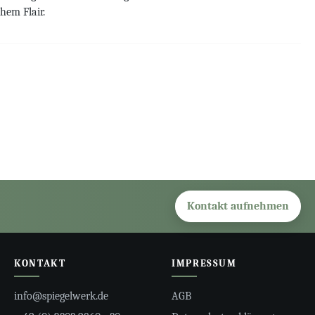
hem Flair.
Kontakt aufnehmen
KONTAKT
IMPRESSUM
info@spiegelwerk.de
AGB