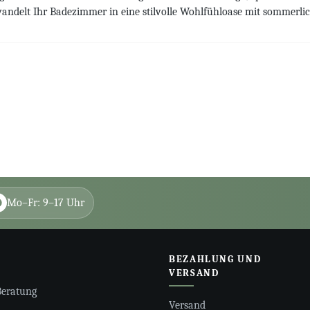
andelt Ihr Badezimmer in eine stilvolle Wohlfühloase mit sommerlic
Mo–Fr: 9–17 Uhr
BEZAHLUNG UND
VERSAND
Beratung
Versand