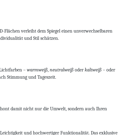
D-Flächen verleiht dem Spiegel einen unverwechselbaren
dividualität und Stil schätzen.
Lichtfarben –
warmweiß
,
neutralweiß
oder
kaltweiß
– oder
nach Stimmung und Tageszeit.
hont damit nicht nur die Umwelt, sondern auch Ihren
ichtigkeit und hochwertiger Funktionalität. Das exklusive