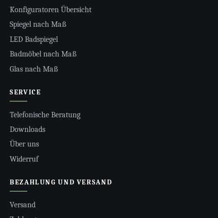
Konfiguratoren Übersicht
Spiegel nach Maß
LED Badspiegel
Badmöbel nach Maß
Glas nach Maß
SERVICE
Telefonische Beratung
Downloads
Über uns
Widerruf
BEZAHLUNG UND VERSAND
Versand