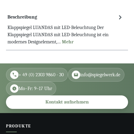
Beschreibung
Klappspiegel LUANDAS mit LED-Beleuchtung Der
Klappspiegel LUANDAS mit LED-Beleuchtung ist ein
modernes Designelement,…
Mehr
+ 49 (0) 2303 9860 - 30
info@spiegelwerk.de
Mo–Fr: 9–17 Uhr
Kontakt aufnehmen
PRODUKTE