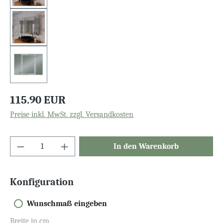
115.90 EUR
Preise inkl. MwSt. zzgl. Versandkosten
In den Warenkorb
Konfiguration
Wunschmaß eingeben
Breite in cm