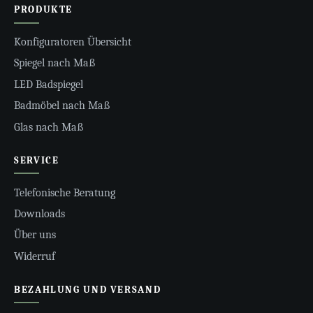
PRODUKTE
Konfiguratoren Übersicht
Spiegel nach Maß
LED Badspiegel
Badmöbel nach Maß
Glas nach Maß
SERVICE
Telefonische Beratung
Downloads
Über uns
Widerruf
BEZAHLUNG UND VERSAND