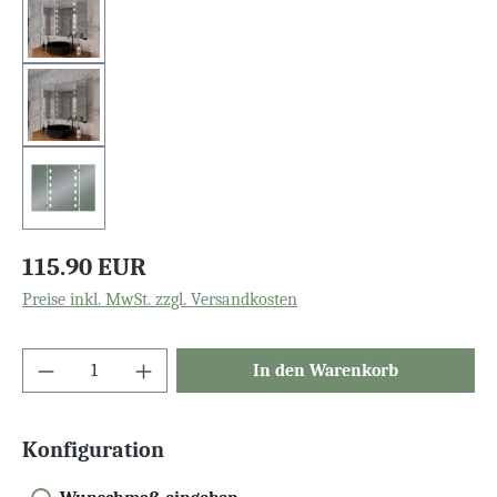
115.90 EUR
Preise inkl. MwSt. zzgl. Versandkosten
In den Warenkorb
Konfiguration