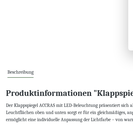
Beschreibung
Produktinformationen "Klappspi
Der Klappspiegel ACCRAS mit LED-Beleuchtung präsentiert sich al
Leuchtflächen oben und unten sorgt er für ein gleichmäßiges, ang
ermöglicht eine individuelle Anpassung der Lichtfarbe – von war