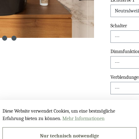
Lichtfarbe 1
Schalter
Dimmfunktio
Verblendunge
Digitaluhr
Diese Website verwendet Cookies, um eine bestmögliche
Erfahrung bieten zu können.
Mehr Informationen
Kosmetikspieg
Nur technisch notwendige