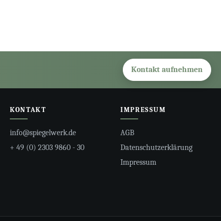
Kontakt aufnehmen
KONTAKT
IMPRESSUM
info@spiegelwerk.de
AGB
+ 49 (0) 2303 9860 - 30
Datenschutzerklärung
Impressum