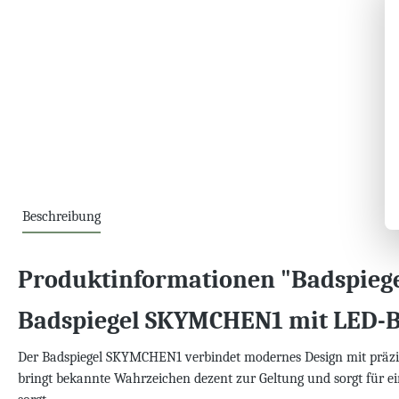
Beschreibung
Produktinformationen "Badspie
Badspiegel SKYMCHEN1 mit LED-
Der Badspiegel SKYMCHEN1 verbindet modernes Design mit präzise
bringt bekannte Wahrzeichen dezent zur Geltung und sorgt für ei