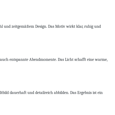
ühl und zeitgemäßem Design. Das Motiv wirkt klar, ruhig und
ls auch entspannte Abendmomente. Das Licht schafft eine warme,
bild dauerhaft und detailreich abbilden. Das Ergebnis ist ein