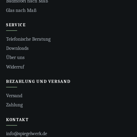
Badmöbel nach Maß
Glas nach Maß
SERVICE
Telefonische Beratung
Downloads
Über uns
Widerruf
BEZAHLUNG UND VERSAND
Versand
Zahlung
KONTAKT
info@spiegelwerk.de