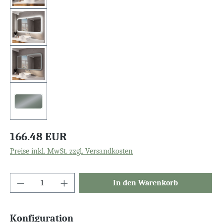
166.48 EUR
Preise inkl. MwSt. zzgl. Versandkosten
In den Warenkorb
Konfiguration