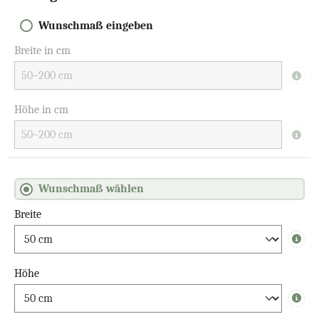
Wunschmaß eingeben
Breite in cm
Info
Höhe in cm
Info
Wunschmaß wählen
Breite
Info
Höhe
Info