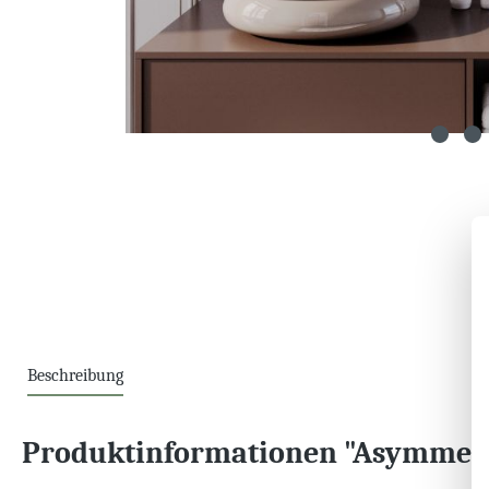
Beschreibung
Produktinformationen "Asymmetri