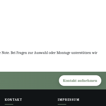
e Note. Bei Fragen zur Auswahl oder Montage unterstützen wir
Kontakt aufnehmen
KONTAKT
IMPRESSUM