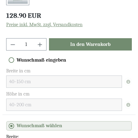
128.90 EUR
Preise inkl. MwSt. zzgl. Versandkosten
In den Warenkorb
Wunschmaß eingeben
Breite in cm
Info
Höhe in cm
Info
Wunschmaß wählen
Breite: