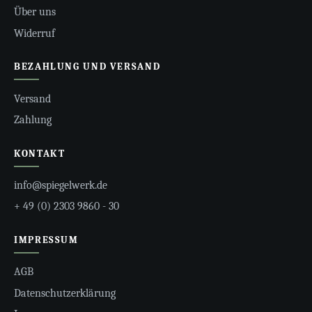
Über uns
Widerruf
BEZAHLUNG UND VERSAND
Versand
Zahlung
KONTAKT
info@spiegelwerk.de
+ 49 (0) 2303 9860 - 30
IMPRESSUM
AGB
Datenschutzerklärung