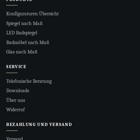
Konfiguratoren Übersicht
Spiegel nach Maß
LED Badspiegel
Badmöbel nach Maß
Glas nach Maß
SERVICE
Telefonische Beratung
Downloads
Über uns
Widerruf
BEZAHLUNG UND VERSAND
Versand