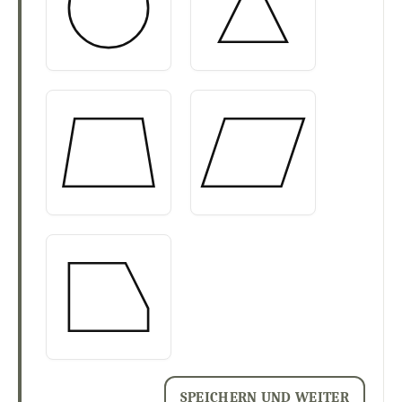
SPEICHERN UND WEITER