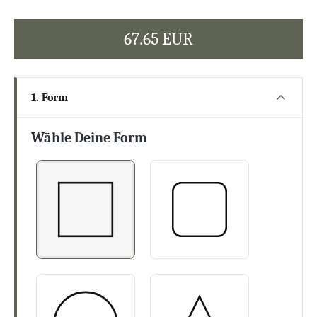
67.65 EUR
1. Form
Wähle Deine Form