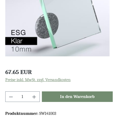
67.65 EUR
Preise inkl. MwSt. zzgl. Versandkosten
In den Warenkorb
Produktnummer:
SW141003