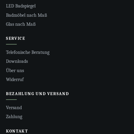
LED Badspiegel
Badmöbel nach Maß
Glas nach Maß
SERVICE
Telefonische Beratung
Downloads
Über uns
Widerruf
BEZAHLUNG UND VERSAND
Versand
Zahlung
KONTAKT