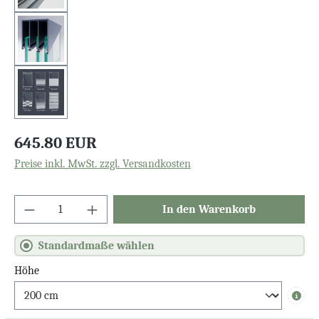
645.80 EUR
Preise inkl. MwSt. zzgl. Versandkosten
In den Warenkorb
Standardmaße wählen
Höhe
Info