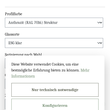
Profilfarbe
Glassorte
Satinierung nach Wahl
Diese Website verwendet Cookies, um eine
bestmögliche Erfahrung bieten zu können.
Mehr
Glas-Sammler
Informationen
Nur technisch notwendige
Zugluftstreifen zwischen den Elementen
Konfigurieren
Info