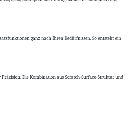
satzfunktionen ganz nach Ihren Bedürfnissen. So entsteht ein
 Präzision. Die Kombination aus Scratch-Surface-Struktur und