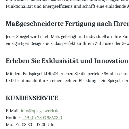
Funktionalität und Energieeffizienz und schafft eine einladende 
Maßgeschneiderte Fertigung nach Ihr
Jeder Spiegel wird nach Maß gefertigt und individuell an Ihre R
einzigartiges Designstück, das perfekt zu Ihrem Zuhause oder Ge
Erleben Sie Exklusivität und Innovation
Mit dem Badspiegel LDR504 erleben Sie die perfekte Symbiose a
LED-Licht macht ihn zu einem echten Blickfang – ein Spiegel, der
KUNDENSERVICE
E-Mail:
info@spiegelwerk.de
Hotline:
+49 (0) 2303 98603-0
Mo.–Fr.: 08:30 – 17:00 Uhr