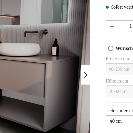
Sofort verf
Wunsch
Breite in cm
Höhe in cm
Tiefe Untersc