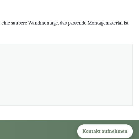
tzt eine saubere Wandmontage, das passende Montagematerial ist
Kontakt aufnehmen