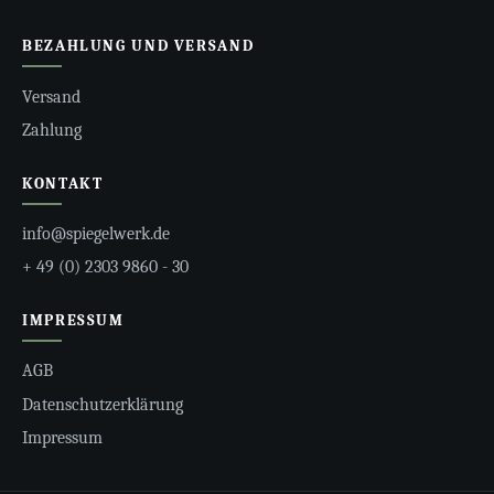
BEZAHLUNG UND VERSAND
Versand
Zahlung
KONTAKT
info@spiegelwerk.de
+ 49 (0) 2303 9860 - 30
IMPRESSUM
AGB
Datenschutzerklärung
Impressum