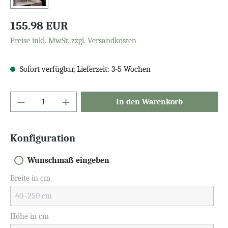
155.98 EUR
Preise inkl. MwSt. zzgl. Versandkosten
Sofort verfügbar, Lieferzeit: 3-5 Wochen
In den Warenkorb
Konfiguration
Wunschmaß eingeben
Breite in cm
Höhe in cm