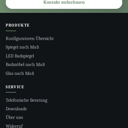
Kontakt aufnehmen
PRODUKTE
Konfiguratoren Übersicht
Spiegel nach Maß
LED Badspiegel
Badmöbel nach Maß
Glas nach Maß
SERVICE
Telefonische Beratung
Downloads
Über uns
Widerruf