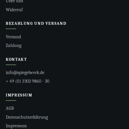
Über uns
Widerruf
BEZAHLUNG UND VERSAND
Versand
Zahlung
KONTAKT
info@spiegelwerk.de
+ 49 (0) 2303 9860 - 30
IMPRESSUM
AGB
Datenschutzerklärung
Impressum