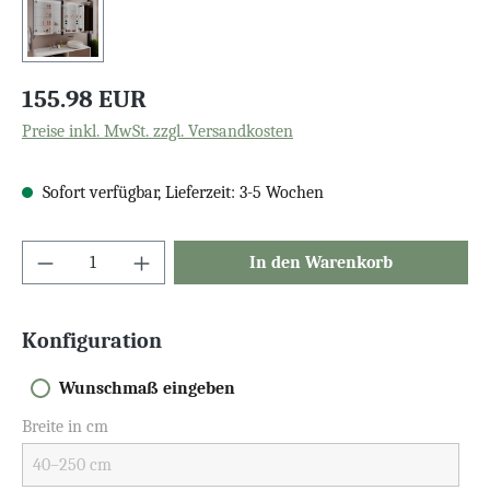
155.98 EUR
Preise inkl. MwSt. zzgl. Versandkosten
Sofort verfügbar, Lieferzeit: 3-5 Wochen
In den Warenkorb
Konfiguration
Wunschmaß eingeben
Breite in cm