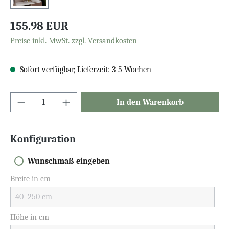
155.98 EUR
Preise inkl. MwSt. zzgl. Versandkosten
Sofort verfügbar, Lieferzeit: 3-5 Wochen
In den Warenkorb
Konfiguration
Wunschmaß eingeben
Breite in cm
Höhe in cm