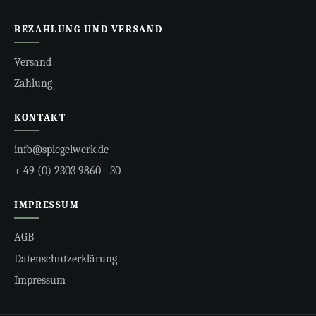
BEZAHLUNG UND VERSAND
Versand
Zahlung
KONTAKT
info@spiegelwerk.de
+ 49 (0) 2303 9860 - 30
IMPRESSUM
AGB
Datenschutzerklärung
Impressum