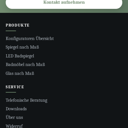
Kontakt aufnehmen
PRODUKTE
Konfiguratoren Übersicht
Spiegel nach Maß
LED Badspiegel
Badmöbel nach Maß
Glas nach Maß
SERVICE
Telefonische Beratung
Downloads
Über uns
Widerruf