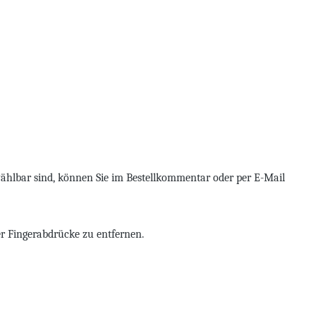
swählbar sind, können Sie im Bestellkommentar oder per E-Mail
er Fingerabdrücke zu entfernen.