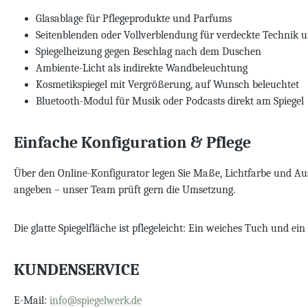
Glasablage für Pflegeprodukte und Parfums
Seitenblenden oder Vollverblendung für verdeckte Technik 
Spiegelheizung gegen Beschlag nach dem Duschen
Ambiente-Licht als indirekte Wandbeleuchtung
Kosmetikspiegel mit Vergrößerung, auf Wunsch beleuchtet
Bluetooth-Modul für Musik oder Podcasts direkt am Spiegel
Einfache Konfiguration & Pflege
Über den Online-Konfigurator legen Sie Maße, Lichtfarbe und Aus
angeben – unser Team prüft gern die Umsetzung.
Die glatte Spiegelfläche ist pflegeleicht: Ein weiches Tuch und 
KUNDENSERVICE
E-Mail:
info@spiegelwerk.de