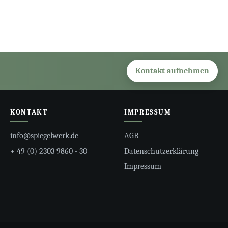
Kontakt aufnehmen
KONTAKT
IMPRESSUM
info@spiegelwerk.de
AGB
+ 49 (0) 2303 9860 - 30
Datenschutzerklärung
Impressum