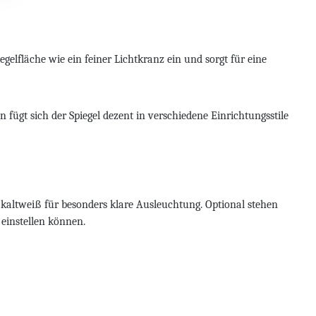
elfläche wie ein feiner Lichtkranz ein und sorgt für eine
ügt sich der Spiegel dezent in verschiedene Einrichtungsstile
 kaltweiß für besonders klare Ausleuchtung. Optional stehen
einstellen können.