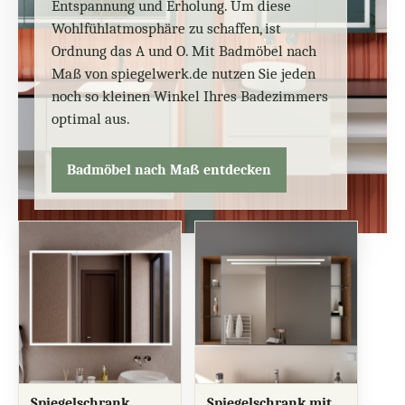
Entspannung und Erholung. Um diese
Wohlfühlatmosphäre zu schaffen, ist
Ordnung das A und O. Mit Badmöbel nach
Maß von spiegelwerk.de nutzen Sie jeden
noch so kleinen Winkel Ihres Badezimmers
optimal aus.
Badmöbel nach Maß entdecken
Spiegelschrank
Spiegelschrank mit