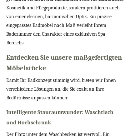
Kosmetik und Pflegeprodukte, sondern profitieren auch
von einer cleanen, harmonischen Optik. Ein präzise
eingepasstes Badmöbel nach Maß verleiht Ihrem
Badezimmer den Charakter eines exklusiven Spa-
Bereichs.
Entdecken Sie unsere maßgefertigten
Möbelstücke
Damit Ihr Badkonzept stimmig wird, bieten wir Ihnen
verschiedene Lösungen an, die Sie exakt an Ihre
Bedürfnisse anpassen können:
Intelligente Stauraumwunder: Waschtisch
und Hochschrank
Der Platz unter dem Waschbecken ist wertvoll. Ein