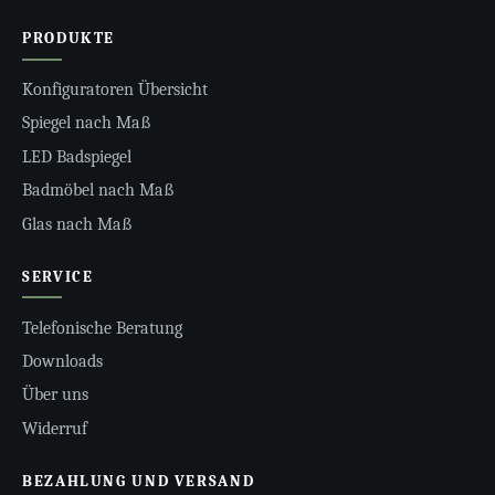
PRODUKTE
Konfiguratoren Übersicht
Spiegel nach Maß
LED Badspiegel
Badmöbel nach Maß
Glas nach Maß
SERVICE
Telefonische Beratung
Downloads
Über uns
Widerruf
BEZAHLUNG UND VERSAND