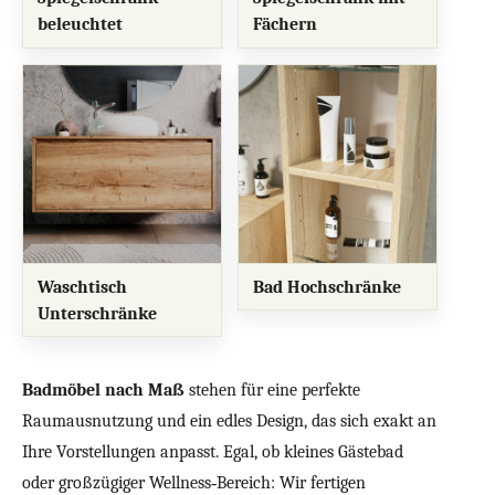
beleuchtet
Fächern
Waschtisch
Bad Hochschränke
Unterschränke
Badmöbel nach Maß
stehen für eine perfekte
Raumausnutzung und ein edles Design, das sich exakt an
Ihre Vorstellungen anpasst. Egal, ob kleines Gästebad
oder großzügiger Wellness‑Bereich: Wir fertigen