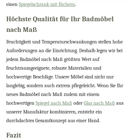
einen
Spiegelschrank mit Fächern
.
Höchste Qualität für Ihr Badmöbel
nach Maß
Feuchtigkeit und Temperaturschwankungen stellen hohe
Anforderungen an die Einrichtung. Deshalb legen wir bei
jedem Badmöbel nach Maß größten Wert auf
feuchtraumgeeignete, robuste Materialien und
hochwertige Beschläge. Unsere Möbel sind nicht nur
langlebig, sondern auch extrem pflegeleicht. Wenn Sie Ihr
neues Badmöbel nach Maß zudem mit einem
hochwertigen
Spiegel nach Maß
oder
Glas nach Maß
aus
unserer Manufaktur kombinieren, entsteht ein
durchdachtes Gesamtkonzept aus einer Hand.
Fazit