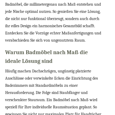
Badmöbel, die millimetergenau nach Maß entstehen und
jede Nische optimal nutzen. So genießen Sie eine Lösung,
die nicht nur funktional überzeugt, sondern auch durch
ihr edles Design ein harmonisches Gesamtbild schafft.
Entdecken Sie die Vorzüge echter Maßanfertigungen und
verabschieden Sie sich von ungenutztem Raum.
Warum Badmöbel nach Maß die
ideale Lösung sind
Häufig machen Dachschrägen, ungünstig platzierte
Anschlüsse oder verwinkelte Ecken die Einrichtung des
Badezimmers mit Standardmöbeln zu einer
Herausforderung. Die Folge sind Staubfänger und
verschenkter Stauraum. Ein Badmöbel nach Maß wird
speziell für Ihre individuelle Raumsituation geplant. So
gewinnen Sie nicht nur maximalen Platz für Handtücher,