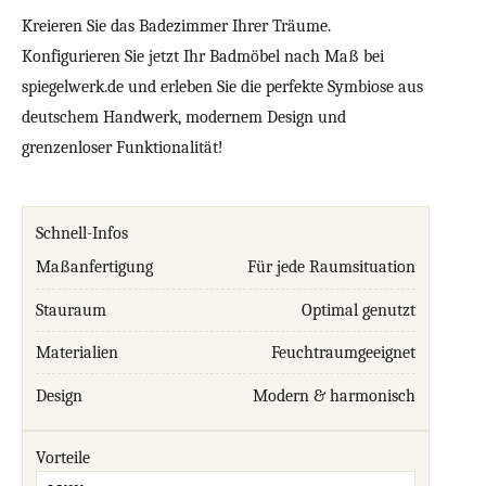
Kreieren Sie das Badezimmer Ihrer Träume.
Konfigurieren Sie jetzt Ihr Badmöbel nach Maß bei
spiegelwerk.de und erleben Sie die perfekte Symbiose aus
deutschem Handwerk, modernem Design und
grenzenloser Funktionalität!
Schnell-Infos
Maßanfertigung
Für jede Raumsituation
Stauraum
Optimal genutzt
Materialien
Feuchtraumgeeignet
Design
Modern & harmonisch
Vorteile